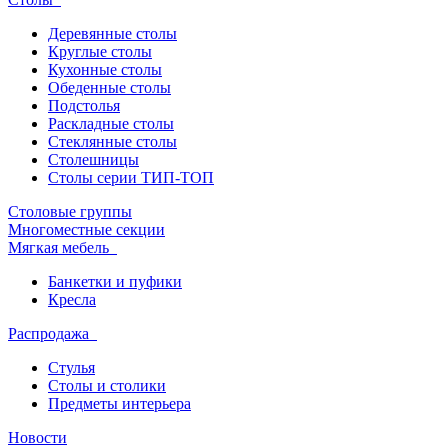
Деревянные столы
Круглые столы
Кухонные столы
Обеденные столы
Подстолья
Раскладные столы
Стеклянные столы
Столешницы
Столы серии ТИП-ТОП
Столовые группы
Многоместные секции
Мягкая мебель
Банкетки и пуфики
Кресла
Распродажа
Стулья
Столы и столики
Предметы интерьера
Новости