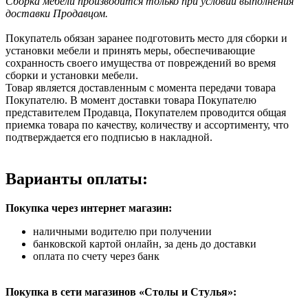
Сборка мебели производится только при условии выполнения
доставки Продавцом.
Покупатель обязан заранее подготовить место для сборки и
установки мебели и принять меры, обеспечивающие
сохранность своего имущества от повреждений во время
сборки и установки мебели.
Товар является доставленным с момента передачи товара
Покупателю. В момент доставки товара Покупателю
представителем Продавца, Покупателем проводится общая
приемка товара по качеству, количеству и ассортименту, что
подтверждается его подписью в накладной.
Варианты оплаты:
Покупка через интернет магазин:
наличными водителю при получении
банковской картой онлайн, за день до доставки
оплата по счету через банк
Покупка в сети магазинов «Столы и Стулья»: