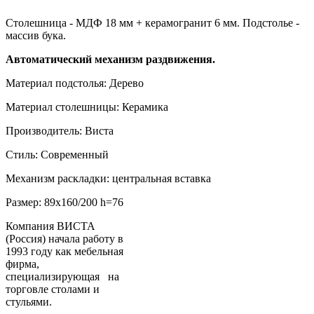
Столешница - МДФ 18 мм + керамогранит 6 мм. Подстолье -
массив бука.
Автоматический механизм раздвижения.
Материал подстолья: Дерево
Материал столешницы: Керамика
Производитель: Виста
Стиль: Современный
Механизм раскладки: центральная вставка
Размер: 89x160/200 h=76
Компания ВИСТА
(Россия) начала работу в
1993 году как мебельная
фирма,
специализирующая на
торговле столами и
стульями.