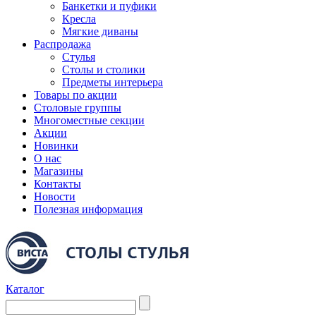
Банкетки и пуфики
Кресла
Мягкие диваны
Распродажа
Стулья
Столы и столики
Предметы интерьера
Товары по акции
Столовые группы
Многоместные секции
Акции
Новинки
О нас
Магазины
Контакты
Новости
Полезная информация
Каталог