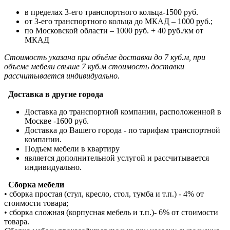
в пределах 3-его транспортного кольца-1500 руб.
от 3-его транспортного кольца до МКАД – 1000 руб.;
по Московской области – 1000 руб. + 40 руб./км от
МКАД
Стоимость указана при объёме доставки до 7 куб.м, при
объеме мебели свыше 7 куб.м стоимость доставки
рассчитывается индивидуально.
Доставка в другие города
Доставка до транспортной компании, расположенной в
Москве -1600 руб.
Доставка до Вашего города - по тарифам транспортной
компании.
Подъем мебели в квартиру
является дополнительной услугой и рассчитывается
индивидуально.
Сборка мебели
• сборка простая (стул, кресло, стол, тумба и т.п.) - 4% от
стоимости товара;
• сборка сложная (корпусная мебель и т.п.)- 6% от стоимости
товара.