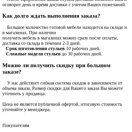
оговорит день и время доставки с учетом Ваших пожеланий.
Как долго ждать выполнения заказа?
Большое количество готовой мебели находится на складе и
в магазинах. При наличии
получить мебель в магазинах можно сразу после оплаты,
доставка со склада в течении 2-3 дней.
Срок изготовления стульев
10 рабочих дней.
Сложные модели стульев
до 30 рабочих дней.
Можно ли получить скидку при большом
заказе?
У нас действует гибкая система скидок в зависимости от
объема заказа. Размер скидки для Вашего заказа Вы можете
уточнить у продавца.
Цена не является публичной офертой, итоговую стоимость
уточняйте у менеджера.
Покупателям