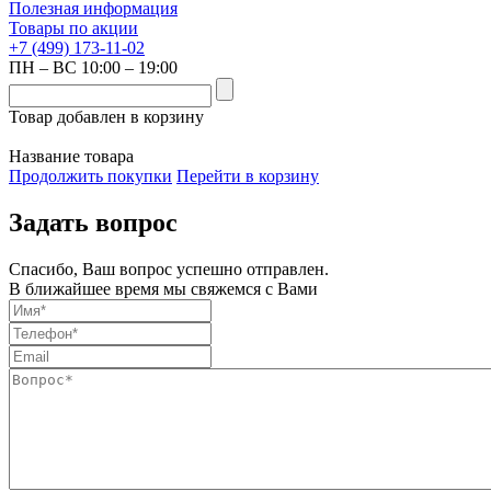
Полезная информация
Товары по акции
+7 (499) 173-11-02
ПН – ВС 10:00 – 19:00
Товар добавлен в корзину
Название товара
Продолжить покупки
Перейти в корзину
Задать вопрос
Спасибо, Ваш вопрос успешно отправлен.
В ближайшее время мы свяжемся с Вами