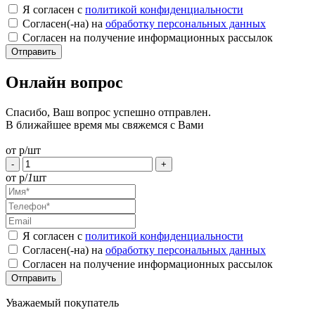
Я согласен с
политикой конфиденциальности
Согласен(-на) на
обработку персональных данных
Согласен на получение информационных рассылок
Онлайн вопрос
Спасибо, Ваш вопрос успешно отправлен.
В ближайшее время мы свяжемся с Вами
от
р/шт
-
+
от
р/
1
шт
Я согласен с
политикой конфиденциальности
Согласен(-на) на
обработку персональных данных
Согласен на получение информационных рассылок
Уважаемый покупатель