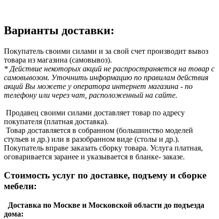
Варианты доставки:
Покупатель своими силами и за свой счет производит вывоз
товара из магазина (самовывоз).
* Действие некоторых акций не распространяется на товар с
самовывозом. Уточнить информацию по правилам действия
акций Вы можете у оператора интернет магазина - по
телефону или через чат, расположенный на сайте.
Продавец своими силами доставляет товар по адресу
покупателя (платная доставка).
Товар доставляется в собранном (большинство моделей
стульев и др.) или в разобранном виде (столы и др.).
Покупатель вправе заказать сборку товара. Услуга платная,
оговаривается заранее и указывается в бланке- заказе.
Стоимость услуг по доставке, подъему и сборке
мебели:
Доставка по Москве и Московской области до подъезда
дома: