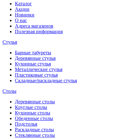
Каталог
Акции
Новинки
О нас
Адреса магазинов
Полезная информация
Стулья
Барные табуреты
Деревянные стулья
Кухонные стулья
Металлические стулья
Пластиковые стулья
Складные/раскладные стулья
Столы
Деревянные столы
Круглые столы
Кухонные столы
Обеденные столы
Подстолья
Раскладные столы
Стеклянные столы