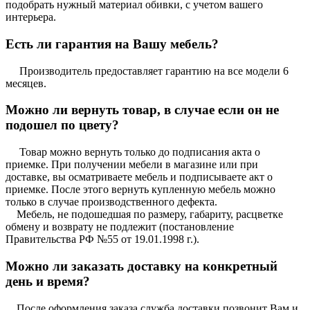
подобрать нужный материал обивки, с учетом вашего
интерьера.
Есть ли гарантия на Вашу мебель?
Производитель предоставляет гарантию на все модели 6
месяцев.
Можно ли вернуть товар, в случае если он не
подошел по цвету?
Товар можно вернуть только до подписания акта о
приемке. При получении мебели в магазине или при
доставке, вы осматриваете мебель и подписываете акт о
приемке. После этого вернуть купленную мебель можно
только в случае производственного дефекта.
Мебель, не подошедшая по размеру, габариту, расцветке
обмену и возврату не подлежит (постановление
Правительства РФ №55 от 19.01.1998 г.).
Можно ли заказать доставку на конкретный
день и время?
После оформления заказа служба доставки позвонит Вам и