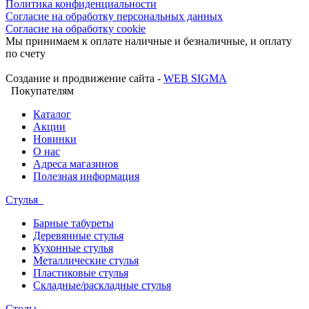
Политика конфиденциальности
Согласие на обработку персональных данных
Согласие на обработку cookie
Мы принимаем к оплате наличные и безналичные, и оплату
по счету
Создание и продвижение сайта -
WEB SIGMA
Покупателям
Каталог
Акции
Новинки
О нас
Адреса магазинов
Полезная информация
Стулья
Барные табуреты
Деревянные стулья
Кухонные стулья
Металлические стулья
Пластиковые стулья
Складные/раскладные стулья
Столы