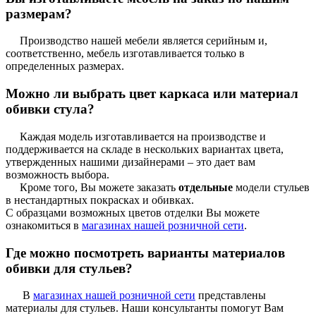
размерам?
Производство нашей мебели является серийным и,
соответственно, мебель изготавливается только в
определенных размерах.
Можно ли выбрать цвет каркаса или материал
обивки стула?
Каждая модель изготавливается на производстве и
поддерживается на складе в нескольких вариантах цвета,
утвержденных нашими дизайнерами – это дает вам
возможность выбора.
Кроме того, Вы можете заказать
отдельные
модели стульев
в нестандартных покрасках и обивках.
С образцами возможных цветов отделки Вы можете
ознакомиться в
магазинах нашей розничной сети
.
Где можно посмотреть варианты материалов
обивки для стульев?
В
магазинах нашей розничной сети
представлены
материалы для стульев. Наши консультанты помогут Вам