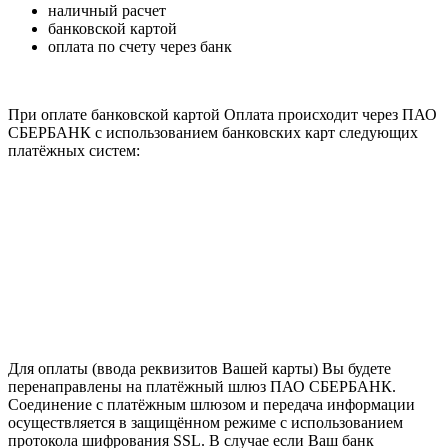
наличный расчет
банковской картой
оплата по счету через банк
При оплате банковской картой Оплата происходит через ПАО
СБЕРБАНК с использованием банковских карт следующих
платёжных систем:
Для оплаты (ввода реквизитов Вашей карты) Вы будете
перенаправлены на платёжный шлюз ПАО СБЕРБАНК.
Соединение с платёжным шлюзом и передача информации
осуществляется в защищённом режиме с использованием
протокола шифрования SSL. В случае если Ваш банк