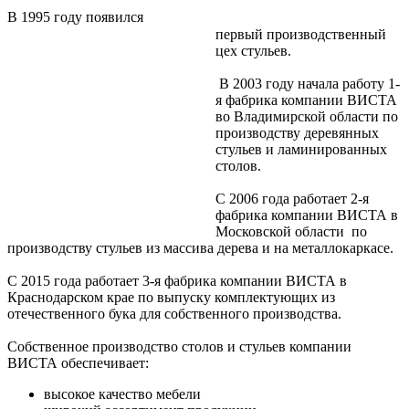
В 1995 году появился
первый производственный
цех стульев.
В 2003 году начала работу 1-
я фабрика компании ВИСТА
во Владимирской области по
производству деревянных
стульев и ламинированных
столов.
С 2006 года работает 2-я
фабрика компании ВИСТА в
Московской области по
производству стульев из массива дерева и на металлокаркасе.
С 2015 года работает 3-я фабрика компании ВИСТА в
Краснодарском крае по выпуску комплектующих из
отечественного бука для собственного производства.
Собственное производство столов и стульев компании
ВИСТА обеспечивает:
высокое качество мебели