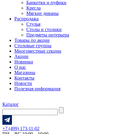
Банкетки и пуфики
Кресла
Мягкие диваны
Распродажа
Стулья
Столы и столики
Предметы интерьера
Товары по акции
Столовые группы
Многоместные секции
Акции
Новинки
О нас
Магазины
Контакты
Новости
Полезная информация
Каталог
+7 (499) 173-11-02
ПН – ВС 10:00 – 19:00