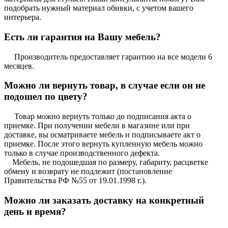
подобрать нужный материал обивки, с учетом вашего
интерьера.
Есть ли гарантия на Вашу мебель?
Производитель предоставляет гарантию на все модели 6
месяцев.
Можно ли вернуть товар, в случае если он не
подошел по цвету?
Товар можно вернуть только до подписания акта о
приемке. При получении мебели в магазине или при
доставке, вы осматриваете мебель и подписываете акт о
приемке. После этого вернуть купленную мебель можно
только в случае производственного дефекта.
Мебель, не подошедшая по размеру, габариту, расцветке
обмену и возврату не подлежит (постановление
Правительства РФ №55 от 19.01.1998 г.).
Можно ли заказать доставку на конкретный
день и время?