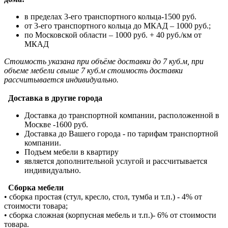
в пределах 3-его транспортного кольца-1500 руб.
от 3-его транспортного кольца до МКАД – 1000 руб.;
по Московской области – 1000 руб. + 40 руб./км от
МКАД
Стоимость указана при объёме доставки до 7 куб.м, при
объеме мебели свыше 7 куб.м стоимость доставки
рассчитывается индивидуально.
Доставка в другие города
Доставка до транспортной компании, расположенной в
Москве -1600 руб.
Доставка до Вашего города - по тарифам транспортной
компании.
Подъем мебели в квартиру
является дополнительной услугой и рассчитывается
индивидуально.
Сборка мебели
• сборка простая (стул, кресло, стол, тумба и т.п.) - 4% от
стоимости товара;
• сборка сложная (корпусная мебель и т.п.)- 6% от стоимости
товара.