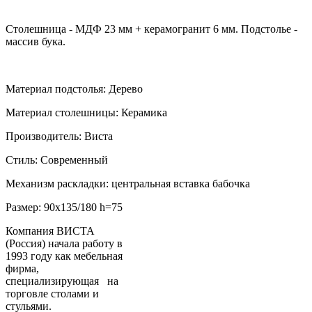
Столешница - МДФ 23 мм + керамогранит 6 мм. Подстолье -
массив бука.
Материал подстолья: Дерево
Материал столешницы: Керамика
Производитель: Виста
Стиль: Современный
Механизм раскладки: центральная вставка бабочка
Размер: 90х135/180 h=75
Компания ВИСТА
(Россия) начала работу в
1993 году как мебельная
фирма,
специализирующая на
торговле столами и
стульями.