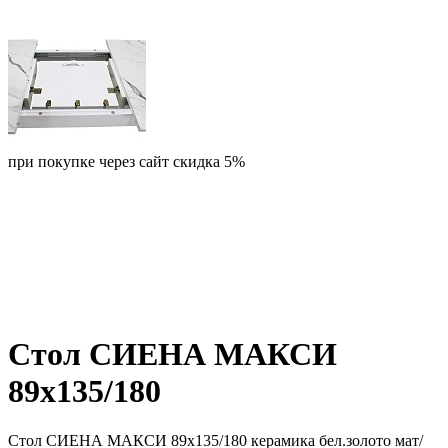
при покупке через сайт скидка 5%
Cтол СИЕНА МАКСИ
89х135/180
Cтол СИЕНА МАКСИ 89х135/180 керамика бел.золото мат/