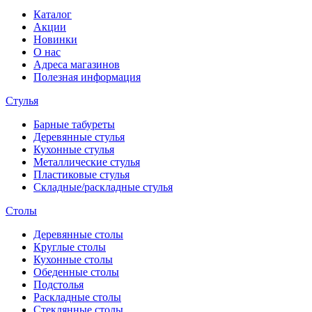
Каталог
Акции
Новинки
О нас
Адреса магазинов
Полезная информация
Стулья
Барные табуреты
Деревянные стулья
Кухонные стулья
Металлические стулья
Пластиковые стулья
Складные/раскладные стулья
Столы
Деревянные столы
Круглые столы
Кухонные столы
Обеденные столы
Подстолья
Раскладные столы
Стеклянные столы