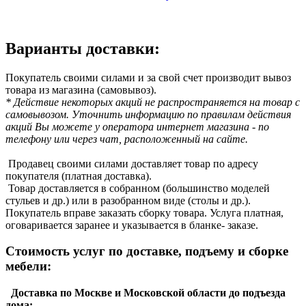
Варианты доставки:
Покупатель своими силами и за свой счет производит вывоз
товара из магазина (самовывоз).
* Действие некоторых акций не распространяется на товар с
самовывозом. Уточнить информацию по правилам действия
акций Вы можете у оператора интернет магазина - по
телефону или через чат, расположенный на сайте.
Продавец своими силами доставляет товар по адресу
покупателя (платная доставка).
Товар доставляется в собранном (большинство моделей
стульев и др.) или в разобранном виде (столы и др.).
Покупатель вправе заказать сборку товара. Услуга платная,
оговаривается заранее и указывается в бланке- заказе.
Стоимость услуг по доставке, подъему и сборке
мебели:
Доставка по Москве и Московской области до подъезда
дома: