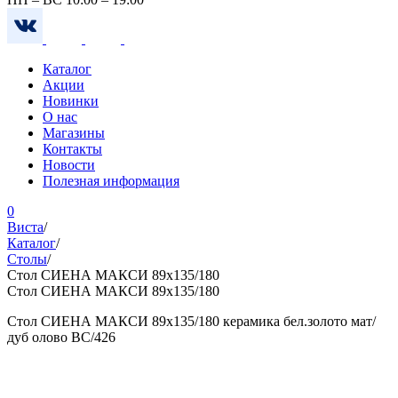
Каталог
Акции
Новинки
О нас
Магазины
Контакты
Новости
Полезная информация
0
Виста
/
Каталог
/
Столы
/
Cтол СИЕНА МАКСИ 89х135/180
Cтол СИЕНА МАКСИ 89х135/180
Cтол СИЕНА МАКСИ 89х135/180 керамика бел.золото мат/
дуб олово ВС/426