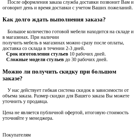
После оформления заказа служба доставки позвонит Вам и
оговорит день и время доставки с учетом Ваших пожеланий.
Как долго ждать выполнения заказа?
Большое количество готовой мебели находится на складе и
в магазинах. При наличии
получить мебель в магазинах можно сразу после оплаты,
доставка со склада в течении 2-3 дней.
Срок изготовления стульев
10 рабочих дней.
Сложные модели стульев
до 30 рабочих дней.
Можно ли получить скидку при большом
заказе?
У нас действует гибкая система скидок в зависимости от
объема заказа. Размер скидки для Вашего заказа Вы можете
уточнить у продавца.
Цена не является публичной офертой, итоговую стоимость
уточняйте у менеджера.
Покупателям