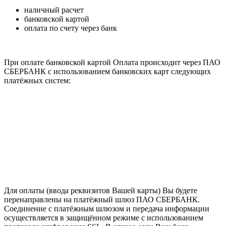
наличный расчет
банковской картой
оплата по счету через банк
При оплате банковской картой Оплата происходит через ПАО
СБЕРБАНК с использованием банковских карт следующих
платёжных систем:
Для оплаты (ввода реквизитов Вашей карты) Вы будете
перенаправлены на платёжный шлюз ПАО СБЕРБАНК.
Соединение с платёжным шлюзом и передача информации
осуществляется в защищённом режиме с использованием