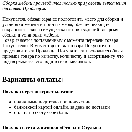
Сборка мебели производится только при условии выполнения
доставки Продавцом.
Покупатель обязан заранее подготовить место для сборки и
установки мебели и принять меры, обеспечивающие
сохранность своего имущества от повреждений во время
сборки и установки мебели.
Товар является доставленным с момента передачи товара
Покупателю. В момент доставки товара Покупателю
представителем Продавца, Покупателем проводится общая
приемка товара по качеству, количеству и ассортименту, что
подтверждается его подписью в накладной.
Варианты оплаты:
Покупка через интернет магазин:
наличными водителю при получении
банковской картой онлайн, за день до доставки
оплата по счету через банк
Покупка в сети магазинов «Столы и Стулья»: