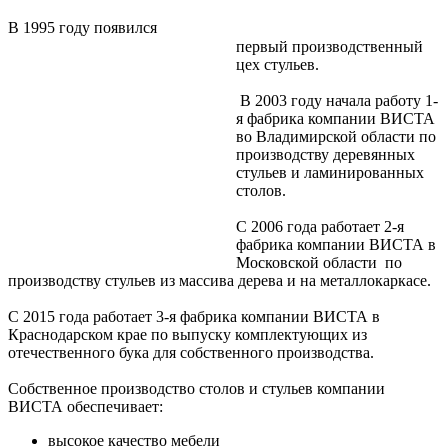
В 1995 году появился
первый производственный
цех стульев.
В 2003 году начала работу 1-
я фабрика компании ВИСТА
во Владимирской области по
производству деревянных
стульев и ламинированных
столов.
С 2006 года работает 2-я
фабрика компании ВИСТА в
Московской области по
производству стульев из массива дерева и на металлокаркасе.
С 2015 года работает 3-я фабрика компании ВИСТА в
Краснодарском крае по выпуску комплектующих из
отечественного бука для собственного производства.
Собственное производство столов и стульев компании
ВИСТА обеспечивает:
высокое качество мебели