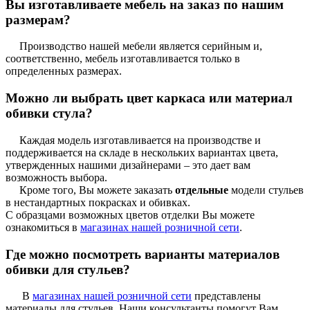
Вы изготавливаете мебель на заказ по нашим
размерам?
Производство нашей мебели является серийным и,
соответственно, мебель изготавливается только в
определенных размерах.
Можно ли выбрать цвет каркаса или материал
обивки стула?
Каждая модель изготавливается на производстве и
поддерживается на складе в нескольких вариантах цвета,
утвержденных нашими дизайнерами – это дает вам
возможность выбора.
Кроме того, Вы можете заказать
отдельные
модели стульев
в нестандартных покрасках и обивках.
С образцами возможных цветов отделки Вы можете
ознакомиться в
магазинах нашей розничной сети
.
Где можно посмотреть варианты материалов
обивки для стульев?
В
магазинах нашей розничной сети
представлены
материалы для стульев. Наши консультанты помогут Вам