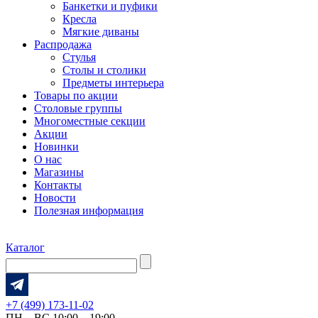
Банкетки и пуфики
Кресла
Мягкие диваны
Распродажа
Стулья
Столы и столики
Предметы интерьера
Товары по акции
Столовые группы
Многоместные секции
Акции
Новинки
О нас
Магазины
Контакты
Новости
Полезная информация
Каталог
+7 (499) 173-11-02
ПН – ВС 10:00 – 19:00