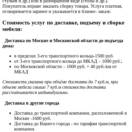
стульев и др.) или в разобранном виде (столы и др.).
Покупатель вправе заказать сборку товара. Услуга платная,
оговаривается заранее и указывается в бланке- заказе.
Стоимость услуг по доставке, подъему и сборке
мебели:
Доставка по Москве и Московской области до подъезда
дома:
в пределах 3-его транспортного кольца-1500 руб.
от 3-его транспортного кольца до МКАД – 1000 руб.;
по Московской области – 1000 руб. + 40 руб./км от
МКАД
Стоимость указана при объёме доставки до 7 куб.м, при
объеме мебели свыше 7 куб.м стоимость доставки
рассчитывается индивидуально.
Доставка в другие города
Доставка до транспортной компании, расположенной в
Москве -1600 руб.
Доставка до Вашего города - по тарифам транспортной
компании.