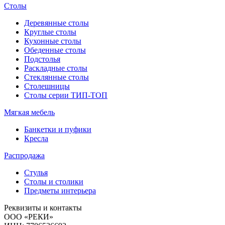
Столы
Деревянные столы
Круглые столы
Кухонные столы
Обеденные столы
Подстолья
Раскладные столы
Стеклянные столы
Столешницы
Столы серии ТИП-ТОП
Мягкая мебель
Банкетки и пуфики
Кресла
Распродажа
Стулья
Столы и столики
Предметы интерьера
Реквизиты и контакты
ООО «РЕКИ»