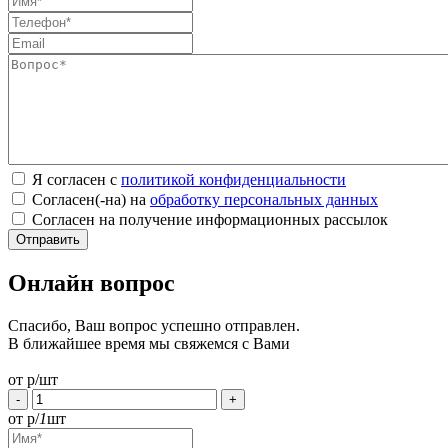
Я согласен с
политикой конфиденциальности
Согласен(-на) на
обработку персональных данных
Согласен на получение информационных рассылок
Онлайн вопрос
Спасибо, Ваш вопрос успешно отправлен.
В ближайшее время мы свяжемся с Вами
от
р/шт
-
+
от
р/
1
шт