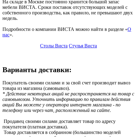
На складе в Москве постоянно хранится большой запас
мебели ВИСТА. Сроки поставок отсутствующих моделей с
собственного производства, как правило, не превышают двух
недель.
Подробности о компании ВИСТА можно найти в разделе «
О
нас
».
Столы Виста
Стулья Виста
Варианты доставки:
Покупатель своими силами и за свой счет производит вывоз
товара из магазина (самовывоз).
* Действие некоторых акций не распространяется на товар с
самовывозом. Уточнить информацию по правилам действия
акций Вы можете у оператора интернет магазина - по
телефону или через чат, расположенный на сайте.
Продавец своими силами доставляет товар по адресу
покупателя (платная доставка).
Товар доставляется в собранном (большинство моделей