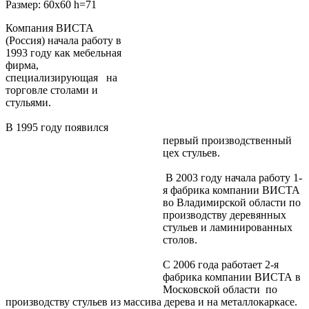
Размер: 60x60 h=71
Компания ВИСТА
(Россия) начала работу в
1993 году как мебельная
фирма,
специализирующая на
торговле столами и
стульями.
В 1995 году появился
первый производственный
цех стульев.
В 2003 году начала работу 1-
я фабрика компании ВИСТА
во Владимирской области по
производству деревянных
стульев и ламинированных
столов.
С 2006 года работает 2-я
фабрика компании ВИСТА в
Московской области по
производству стульев из массива дерева и на металлокаркасе.