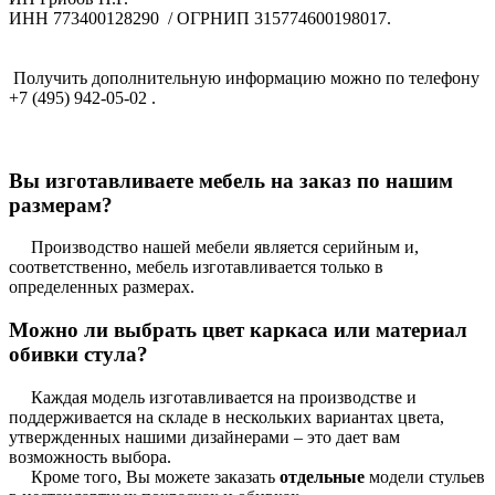
ИНН 773400128290 / ОГРНИП 315774600198017.
Получить дополнительную информацию можно по телефону
+7 (495) 942-05-02 .
Вы изготавливаете мебель на заказ по нашим
размерам?
Производство нашей мебели является серийным и,
соответственно, мебель изготавливается только в
определенных размерах.
Можно ли выбрать цвет каркаса или материал
обивки стула?
Каждая модель изготавливается на производстве и
поддерживается на складе в нескольких вариантах цвета,
утвержденных нашими дизайнерами – это дает вам
возможность выбора.
Кроме того, Вы можете заказать
отдельные
модели стульев