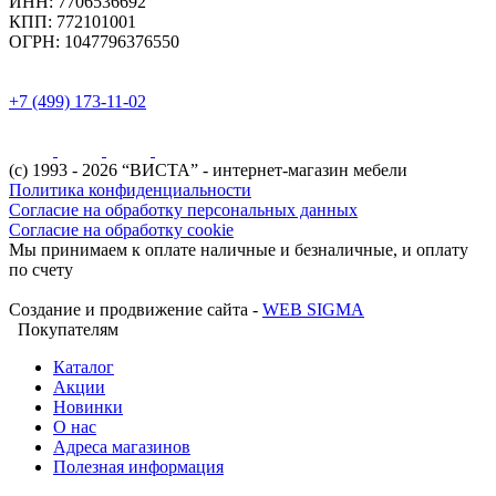
ИНН:
7706536692
КПП:
772101001
ОГРН:
1047796376550
+7 (499) 173-11-02
(с) 1993 - 2026 “ВИСТА” - интернет-магазин мебели
Политика конфиденциальности
Согласие на обработку персональных данных
Согласие на обработку cookie
Мы принимаем к оплате наличные и безналичные, и оплату
по счету
Создание и продвижение сайта -
WEB SIGMA
Покупателям
Каталог
Акции
Новинки
О нас
Адреса магазинов
Полезная информация