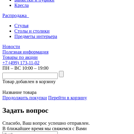
Кресла
Распродажа
Стулья
Столы и столики
Предметы интерьера
Новости
Полезная информация
Товары по акции
+7 (499) 173-11-02
ПН – ВС 10:00 – 19:00
Товар добавлен в корзину
Название товара
Продолжить покупки
Перейти в корзину
Задать вопрос
Спасибо, Ваш вопрос успешно отправлен.
В ближайшее время мы свяжемся с Вами