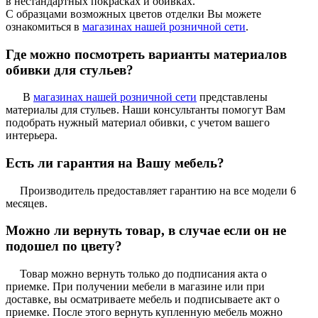
в нестандартных покрасках и обивках.
С образцами возможных цветов отделки Вы можете
ознакомиться в
магазинах нашей розничной сети
.
Где можно посмотреть варианты материалов
обивки для стульев?
В
магазинах нашей розничной сети
представлены
материалы для стульев. Наши консультанты помогут Вам
подобрать нужный материал обивки, с учетом вашего
интерьера.
Есть ли гарантия на Вашу мебель?
Производитель предоставляет гарантию на все модели 6
месяцев.
Можно ли вернуть товар, в случае если он не
подошел по цвету?
Товар можно вернуть только до подписания акта о
приемке. При получении мебели в магазине или при
доставке, вы осматриваете мебель и подписываете акт о
приемке. После этого вернуть купленную мебель можно