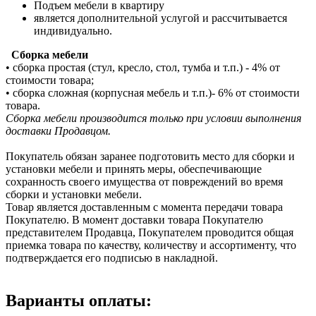
Подъем мебели в квартиру
является дополнительной услугой и рассчитывается
индивидуально.
Сборка мебели
• сборка простая (стул, кресло, стол, тумба и т.п.) - 4% от
стоимости товара;
• сборка сложная (корпусная мебель и т.п.)- 6% от стоимости
товара.
Сборка мебели производится только при условии выполнения
доставки Продавцом.
Покупатель обязан заранее подготовить место для сборки и
установки мебели и принять меры, обеспечивающие
сохранность своего имущества от повреждений во время
сборки и установки мебели.
Товар является доставленным с момента передачи товара
Покупателю. В момент доставки товара Покупателю
представителем Продавца, Покупателем проводится общая
приемка товара по качеству, количеству и ассортименту, что
подтверждается его подписью в накладной.
Варианты оплаты: