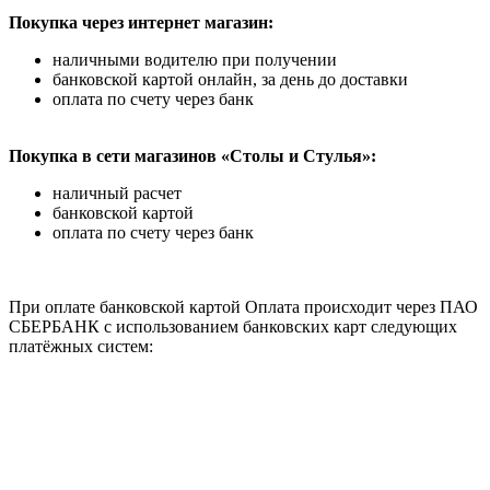
Покупка через интернет магазин:
наличными водителю при получении
банковской картой онлайн, за день до доставки
оплата по счету через банк
Покупка в сети магазинов «Столы и Стулья»:
наличный расчет
банковской картой
оплата по счету через банк
При оплате банковской картой Оплата происходит через ПАО
СБЕРБАНК с использованием банковских карт следующих
платёжных систем: