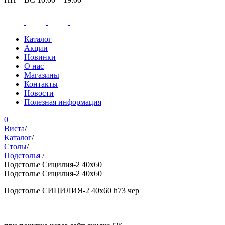
Каталог
Акции
Новинки
О нас
Магазины
Контакты
Новости
Полезная информация
0
Виста
/
Каталог
/
Столы
/
Подстолья
/
Подстолье Сицилия-2 40х60
Подстолье Сицилия-2 40х60
Подстолье СИЦИЛИЯ-2 40x60 h73 чер