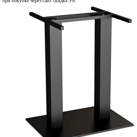
при покупке через сайт скидка 5%