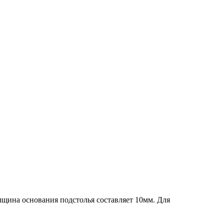
лщина основания подстолья составляет 10мм. Для