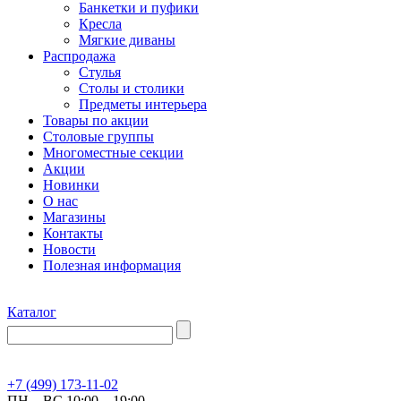
Банкетки и пуфики
Кресла
Мягкие диваны
Распродажа
Стулья
Столы и столики
Предметы интерьера
Товары по акции
Столовые группы
Многоместные секции
Акции
Новинки
О нас
Магазины
Контакты
Новости
Полезная информация
Каталог
+7 (499) 173-11-02
ПН – ВС 10:00 – 19:00