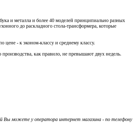
 бука и металла и более 40 моделей принципиально разных
онного до раскладного стола-трансформера, которые
 цене - к эконом-классу и среднему классу.
 производства, как правило, не превышают двух недель.
ий Вы можете у оператора интернет магазина - по телефону