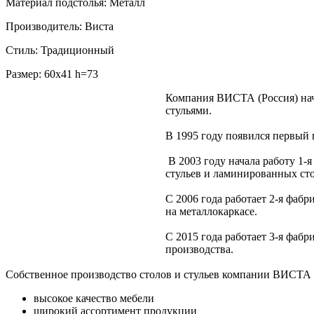
Материал подстолья: Металл
Производитель: Виста
Стиль: Традиционный
Размер: 60х41 h=73
Компания ВИСТА (Россия) нач
стульями.
В 1995 году появился первый 
В 2003 году начала работу 1
стульев и ламинированных сто
С 2006 года работает 2-я фаб
на металлокаркасе.
С 2015 года работает 3-я фаб
производства.
Собственное производство столов и стульев компании ВИСТА 
высокое качество мебели
широкий ассортимент продукции