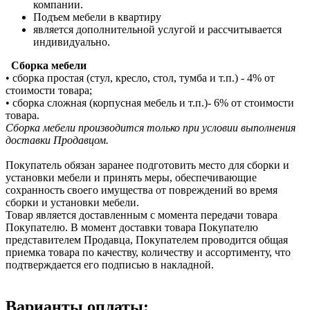
компании.
Подъем мебели в квартиру
является дополнительной услугой и рассчитывается
индивидуально.
Сборка мебели
• сборка простая (стул, кресло, стол, тумба и т.п.) - 4% от
стоимости товара;
• сборка сложная (корпусная мебель и т.п.)- 6% от стоимости
товара.
Сборка мебели производится только при условии выполнения
доставки Продавцом.
Покупатель обязан заранее подготовить место для сборки и
установки мебели и принять меры, обеспечивающие
сохранность своего имущества от повреждений во время
сборки и установки мебели.
Товар является доставленным с момента передачи товара
Покупателю. В момент доставки товара Покупателю
представителем Продавца, Покупателем проводится общая
приемка товара по качеству, количеству и ассортименту, что
подтверждается его подписью в накладной.
Варианты оплаты: