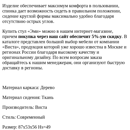
Изделие обеспечивает максимум комфорта в пользовании,
спинка дает возможность сидеть в правильном положении,
сидение круглой формы максимально удобно благодаря
отсутствию острых углов.
Купить стул «Эми» можно в нашем интернет-магазине,
причем
покупка через наш сайт обеспечит 5%-ую скидку
. В
каталоге представлен большой выбор мебели от компании
«Виста», продукция которой уже хорошо известна в Москве и
регионах России благодаря высокому качеству и
оригинальному дизайну. По всем вопросам заказа
обращайтесь к нашим менеджерам, они организуют быструю
доставку в регионы.
Материал каркаса: Дерево
Материал сидения: Ткань
Производитель: Виста
Стиль: Современный
Размер: 87х53х56 Hs=49