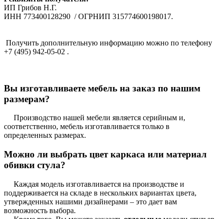
ИП Грибов Н.Г.
ИНН 773400128290 / ОГРНИП 315774600198017.
Получить дополнительную информацию можно по телефону
+7 (495) 942-05-02 .
Вы изготавливаете мебель на заказ по нашим
размерам?
Производство нашей мебели является серийным и,
соответственно, мебель изготавливается только в
определенных размерах.
Можно ли выбрать цвет каркаса или материал
обивки стула?
Каждая модель изготавливается на производстве и
поддерживается на складе в нескольких вариантах цвета,
утвержденных нашими дизайнерами – это дает вам
возможность выбора.