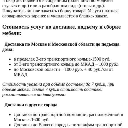
Товар доставляется в собранном (большинство моделей
стульев и др.) или в разобранном виде (столы и др.).
Покупатель вправе заказать сборку товара. Услуга платная,
оговаривается заранее и указывается в бланке- заказе.
Стоимость услуг по доставке, подъему и сборке
мебели:
Доставка по Москве и Московской области до подъезда
дома:
в пределах 3-его транспортного кольца-1500 руб.
от 3-его транспортного кольца до МКАД – 1000 руб.;
по Московской области – 1000 руб. + 40 руб./км от
МКАД
Стоимость указана при объёме доставки до 7 куб.м, при
объеме мебели свыше 7 куб.м стоимость доставки
рассчитывается индивидуально.
Доставка в другие города
Доставка до транспортной компании, расположенной в
Москве -1600 руб.
Доставка до Вашего города - по тарифам транспортной