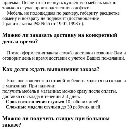
приемке. После этого вернуть купленную мебель можно
только в случае производственного дефекта.
Мебель, не подошедшая по размеру, габариту, расцветке
обмену и возврату не подлежит (постановление
Правительства РФ №55 от 19.01.1998 г.).
Можно ли заказать доставку на конкретный
день и время?
После оформления заказа служба доставки позвонит Вам и
оговорит день и время доставки с учетом Ваших пожеланий.
Как долго ждать выполнения заказа?
Большое количество готовой мебели находится на складе и
в магазинах. При наличии
получить мебель в магазинах можно сразу после оплаты,
доставка со склада в течении 2-3 дней.
Срок изготовления стульев
10 рабочих дней.
Сложные модели стульев
до 30 рабочих дней.
Можно ли получить скидку при большом
заказе?