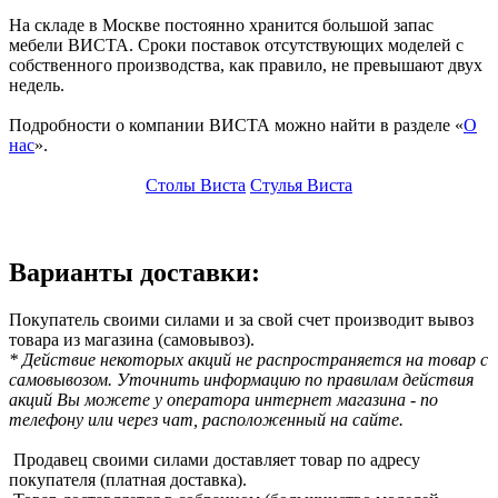
На складе в Москве постоянно хранится большой запас
мебели ВИСТА. Сроки поставок отсутствующих моделей с
собственного производства, как правило, не превышают двух
недель.
Подробности о компании ВИСТА можно найти в разделе «
О
нас
».
Столы Виста
Стулья Виста
Варианты доставки:
Покупатель своими силами и за свой счет производит вывоз
товара из магазина (самовывоз).
* Действие некоторых акций не распространяется на товар с
самовывозом. Уточнить информацию по правилам действия
акций Вы можете у оператора интернет магазина - по
телефону или через чат, расположенный на сайте.
Продавец своими силами доставляет товар по адресу
покупателя (платная доставка).