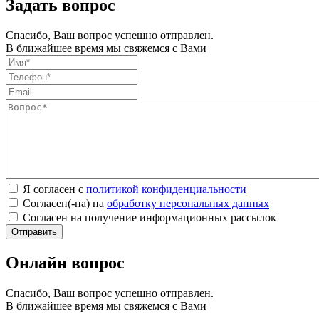
Задать вопрос
Спасибо, Ваш вопрос успешно отправлен.
В ближайшее время мы свяжемся с Вами
Я согласен с
политикой конфиденциальности
Согласен(-на) на
обработку персональных данных
Согласен на получение информационных рассылок
Онлайн вопрос
Спасибо, Ваш вопрос успешно отправлен.
В ближайшее время мы свяжемся с Вами