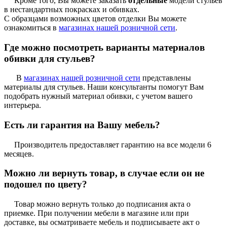
Кроме того, Вы можете заказать
отдельные
модели стульев
в нестандартных покрасках и обивках.
С образцами возможных цветов отделки Вы можете
ознакомиться в
магазинах нашей розничной сети
.
Где можно посмотреть варианты материалов
обивки для стульев?
В
магазинах нашей розничной сети
представлены
материалы для стульев. Наши консультанты помогут Вам
подобрать нужный материал обивки, с учетом вашего
интерьера.
Есть ли гарантия на Вашу мебель?
Производитель предоставляет гарантию на все модели 6
месяцев.
Можно ли вернуть товар, в случае если он не
подошел по цвету?
Товар можно вернуть только до подписания акта о
приемке. При получении мебели в магазине или при
доставке, вы осматриваете мебель и подписываете акт о