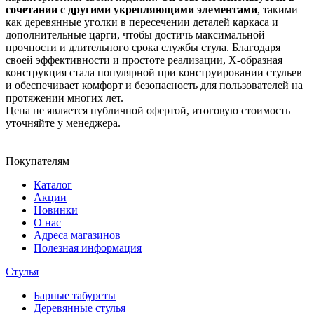
сочетании с другими укрепляющими элементами
, такими
как деревянные уголки в пересечении деталей каркаса и
дополнительные царги, чтобы достичь максимальной
прочности и длительного срока службы стула. Благодаря
своей эффективности и простоте реализации, Х-образная
конструкция стала популярной при конструировании стульев
и обеспечивает комфорт и безопасность для пользователей на
протяжении многих лет.
Цена не является публичной офертой, итоговую стоимость
уточняйте у менеджера.
Покупателям
Каталог
Акции
Новинки
О нас
Адреса магазинов
Полезная информация
Стулья
Барные табуреты
Деревянные стулья