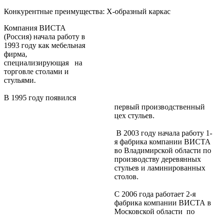
Конкурентные преимущества: Х-образный каркас
Компания ВИСТА
(Россия) начала работу в
1993 году как мебельная
фирма,
специализирующая на
торговле столами и
стульями.
В 1995 году появился
первый производственный
цех стульев.
В 2003 году начала работу 1-
я фабрика компании ВИСТА
во Владимирской области по
производству деревянных
стульев и ламинированных
столов.
С 2006 года работает 2-я
фабрика компании ВИСТА в
Московской области по