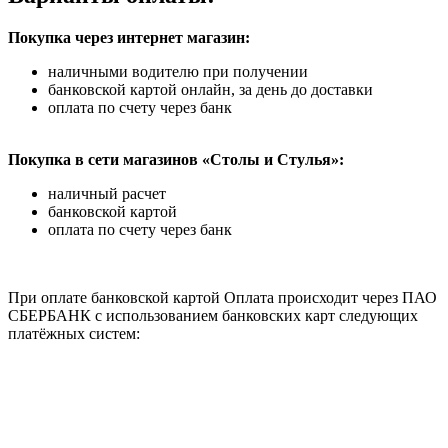
Покупка через интернет магазин:
наличными водителю при получении
банковской картой онлайн, за день до доставки
оплата по счету через банк
Покупка в сети магазинов «Столы и Стулья»:
наличный расчет
банковской картой
оплата по счету через банк
При оплате банковской картой Оплата происходит через ПАО
СБЕРБАНК с использованием банковских карт следующих
платёжных систем: