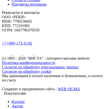
Предметы интерьера
Реквизиты и контакты
ООО «РЕКИ»
ИНН:
7706536692
КПП:
772101001
ОГРН:
1047796376550
+7 (499) 173-11-02
(с) 1993 - 2026 “ВИСТА” - интернет-магазин мебели
Политика конфиденциальности
Согласие на обработку персональных данных
Согласие на обработку cookie
Мы принимаем к оплате наличные и безналичные, и оплату
по счету
Создание и продвижение сайта -
WEB SIGMA
Покупателям
Каталог
Акции