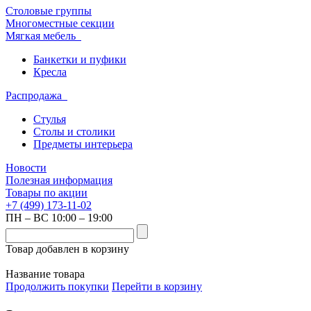
Столовые группы
Многоместные секции
Мягкая мебель
Банкетки и пуфики
Кресла
Распродажа
Стулья
Столы и столики
Предметы интерьера
Новости
Полезная информация
Товары по акции
+7 (499) 173-11-02
ПН – ВС 10:00 – 19:00
Товар добавлен в корзину
Название товара
Продолжить покупки
Перейти в корзину