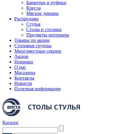
Банкетки и пуфики
Кресла
Мягкие диваны
Распродажа
Стулья
Столы и столики
Предметы интерьера
Товары по акции
Столовые группы
Многоместные секции
Акции
Новинки
О нас
Магазины
Контакты
Новости
Полезная информация
Каталог