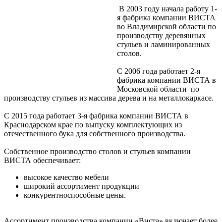
В 2003 году начала работу 1-
я фабрика компании ВИСТА
во Владимирской области по
производству деревянных
стульев и ламинированных
столов.
С 2006 года работает 2-я
фабрика компании ВИСТА в
Московской области по
производству стульев из массива дерева и на металлокаркасе.
С 2015 года работает 3-я фабрика компании ВИСТА в
Краснодарском крае по выпуску комплектующих из
отечественного бука для собственного производства.
Собственное производство столов и стульев компании
ВИСТА обеспечивает:
высокое качество мебели
широкий ассортимент продукции
конкурентноспособные цены.
Ассортимент производства компании «Виста» включает более