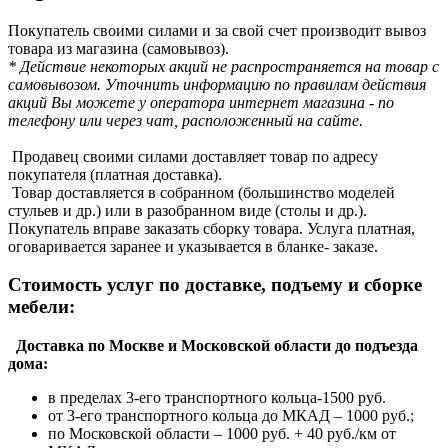
Покупатель своими силами и за свой счет производит вывоз
товара из магазина (самовывоз).
* Действие некоторых акций не распространяется на товар с
самовывозом. Уточнить информацию по правилам действия
акций Вы можете у оператора интернет магазина - по
телефону или через чат, расположенный на сайте.
Продавец своими силами доставляет товар по адресу
покупателя (платная доставка).
Товар доставляется в собранном (большинство моделей
стульев и др.) или в разобранном виде (столы и др.).
Покупатель вправе заказать сборку товара. Услуга платная,
оговаривается заранее и указывается в бланке- заказе.
Стоимость услуг по доставке, подъему и сборке
мебели:
Доставка по Москве и Московской области до подъезда
дома:
в пределах 3-его транспортного кольца-1500 руб.
от 3-его транспортного кольца до МКАД – 1000 руб.;
по Московской области – 1000 руб. + 40 руб./км от