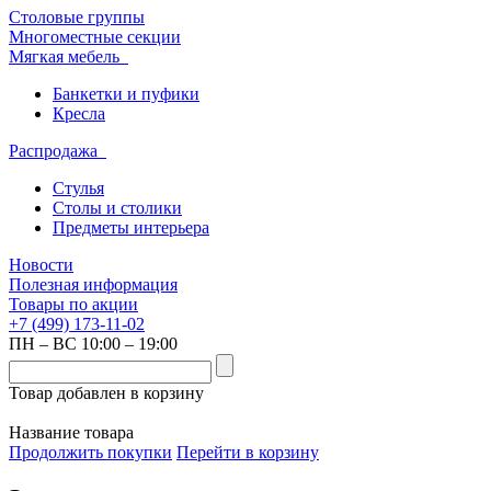
Столовые группы
Многоместные секции
Мягкая мебель
Банкетки и пуфики
Кресла
Распродажа
Стулья
Столы и столики
Предметы интерьера
Новости
Полезная информация
Товары по акции
+7 (499) 173-11-02
ПН – ВС 10:00 – 19:00
Товар добавлен в корзину
Название товара
Продолжить покупки
Перейти в корзину