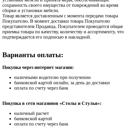
сохранность своего имущества от повреждений во время
сборки и установки мебели.
Товар является доставленным с момента передачи товара
Покупателю. В момент доставки товара Покупателю
представителем Продавца, Покупателем проводится общая
приемка товара по качеству, количеству и ассортименту, что
подтверждается его подписью в накладной.
Варианты оплаты:
Покупка через интернет магазин:
наличными водителю при получении
банковской картой онлайн, за день до доставки
оплата по счету через банк
Покупка в сети магазинов «Столы и Стулья»:
наличный расчет
банковской картой
оплата по счету через банк