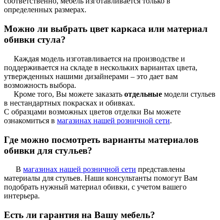
соответственно, мебель изготавливается только в
определенных размерах.
Можно ли выбрать цвет каркаса или материал
обивки стула?
Каждая модель изготавливается на производстве и
поддерживается на складе в нескольких вариантах цвета,
утвержденных нашими дизайнерами – это дает вам
возможность выбора.
Кроме того, Вы можете заказать
отдельные
модели стульев
в нестандартных покрасках и обивках.
С образцами возможных цветов отделки Вы можете
ознакомиться в
магазинах нашей розничной сети
.
Где можно посмотреть варианты материалов
обивки для стульев?
В
магазинах нашей розничной сети
представлены
материалы для стульев. Наши консультанты помогут Вам
подобрать нужный материал обивки, с учетом вашего
интерьера.
Есть ли гарантия на Вашу мебель?