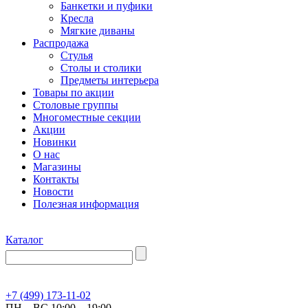
Банкетки и пуфики
Кресла
Мягкие диваны
Распродажа
Стулья
Столы и столики
Предметы интерьера
Товары по акции
Столовые группы
Многоместные секции
Акции
Новинки
О нас
Магазины
Контакты
Новости
Полезная информация
Каталог
+7 (499) 173-11-02
ПН – ВС 10:00 – 19:00