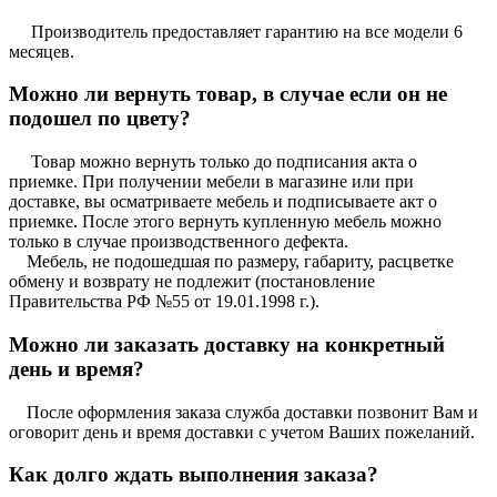
Производитель предоставляет гарантию на все модели 6
месяцев.
Можно ли вернуть товар, в случае если он не
подошел по цвету?
Товар можно вернуть только до подписания акта о
приемке. При получении мебели в магазине или при
доставке, вы осматриваете мебель и подписываете акт о
приемке. После этого вернуть купленную мебель можно
только в случае производственного дефекта.
Мебель, не подошедшая по размеру, габариту, расцветке
обмену и возврату не подлежит (постановление
Правительства РФ №55 от 19.01.1998 г.).
Можно ли заказать доставку на конкретный
день и время?
После оформления заказа служба доставки позвонит Вам и
оговорит день и время доставки с учетом Ваших пожеланий.
Как долго ждать выполнения заказа?