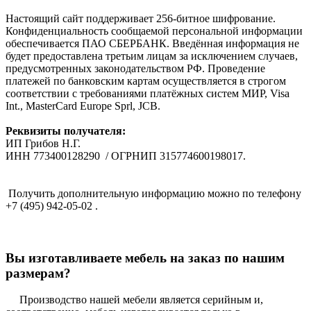
Настоящий сайт поддерживает 256-битное шифрование.
Конфиденциальность сообщаемой персональной информации
обеспечивается ПАО СБЕРБАНК. Введённая информация не
будет предоставлена третьим лицам за исключением случаев,
предусмотренных законодательством РФ. Проведение
платежей по банковским картам осуществляется в строгом
соответствии с требованиями платёжных систем МИР, Visa
Int., MasterCard Europe Sprl, JCB.
Реквизиты получателя:
ИП Грибов Н.Г.
ИНН 773400128290 / ОГРНИП 315774600198017.
Получить дополнительную информацию можно по телефону
+7 (495) 942-05-02 .
Вы изготавливаете мебель на заказ по нашим
размерам?
Производство нашей мебели является серийным и,