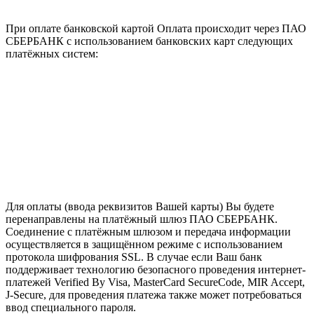
При оплате банковской картой Оплата происходит через ПАО
СБЕРБАНК с использованием банковских карт следующих
платёжных систем:
Для оплаты (ввода реквизитов Вашей карты) Вы будете
перенаправлены на платёжный шлюз ПАО СБЕРБАНК.
Соединение с платёжным шлюзом и передача информации
осуществляется в защищённом режиме с использованием
протокола шифрования SSL. В случае если Ваш банк
поддерживает технологию безопасного проведения интернет-
платежей Verified By Visa, MasterCard SecureCode, MIR Accept,
J-Secure, для проведения платежа также может потребоваться
ввод специального пароля.