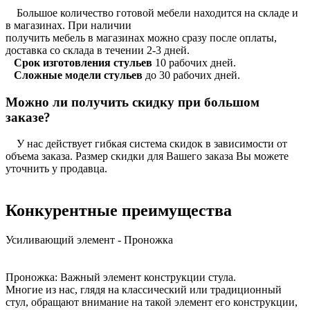
Большое количество готовой мебели находится на складе и
в магазинах. При наличии
получить мебель в магазинах можно сразу после оплаты,
доставка со склада в течении 2-3 дней.
Срок изготовления стульев
10 рабочих дней.
Сложные модели стульев
до 30 рабочих дней.
Можно ли получить скидку при большом
заказе?
У нас действует гибкая система скидок в зависимости от
объема заказа. Размер скидки для Вашего заказа Вы можете
уточнить у продавца.
Конкурентные преимущества
Усиливающий элемент - Проножка
Проножка: Важный элемент конструкции стула.
Многие из нас, глядя на классический или традиционный
стул, обращают внимание на такой элемент его конструкции,