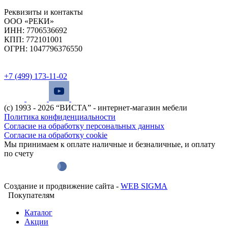
Реквизиты и контакты
ООО «РЕКИ»
ИНН:
7706536692
КПП:
772101001
ОГРН:
1047796376550
+7 (499) 173-11-02
(с) 1993 - 2026 “ВИСТА” - интернет-магазин мебели
Политика конфиденциальности
Согласие на обработку персональных данных
Согласие на обработку cookie
Мы принимаем к оплате наличные и безналичные, и оплату
по счету
Создание и продвижение сайта -
WEB SIGMA
Покупателям
Каталог
Акции