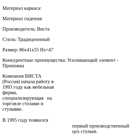
Материал каркаса:
Материал сидения:
Производитель: Виста
Стиль: Традиционный
Размер: 86х41х55 Hs=47
Конкурентные преимущества: Усиливающий элемент -
Проножка
Компания ВИСТА
(Россия) начала работу в
1993 году как мебельная
фирма,
специализирующая на
торговле столами и
стульями.
В 1995 году появился
первый производственный
цех стульев.