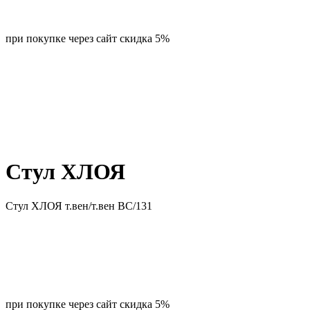
при покупке через сайт скидка 5%
Стул ХЛОЯ
Стул ХЛОЯ т.вен/т.вен ВС/131
при покупке через сайт скидка 5%