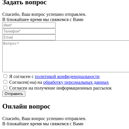
Задать вопрос
Спасибо, Ваш вопрос успешно отправлен.
В ближайшее время мы свяжемся с Вами
Я согласен с
политикой конфиденциальности
Согласен(-на) на
обработку персональных данных
Согласен на получение информационных рассылок
Онлайн вопрос
Спасибо, Ваш вопрос успешно отправлен.
В ближайшее время мы свяжемся с Вами