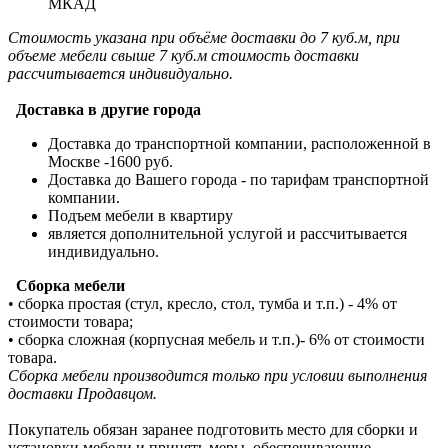
МКАД
Стоимость указана при объёме доставки до 7 куб.м, при
объеме мебели свыше 7 куб.м стоимость доставки
рассчитывается индивидуально.
Доставка в другие города
Доставка до транспортной компании, расположенной в
Москве -1600 руб.
Доставка до Вашего города - по тарифам транспортной
компании.
Подъем мебели в квартиру
является дополнительной услугой и рассчитывается
индивидуально.
Сборка мебели
• сборка простая (стул, кресло, стол, тумба и т.п.) - 4% от
стоимости товара;
• сборка сложная (корпусная мебель и т.п.)- 6% от стоимости
товара.
Сборка мебели производится только при условии выполнения
доставки Продавцом.
Покупатель обязан заранее подготовить место для сборки и
установки мебели и принять меры, обеспечивающие