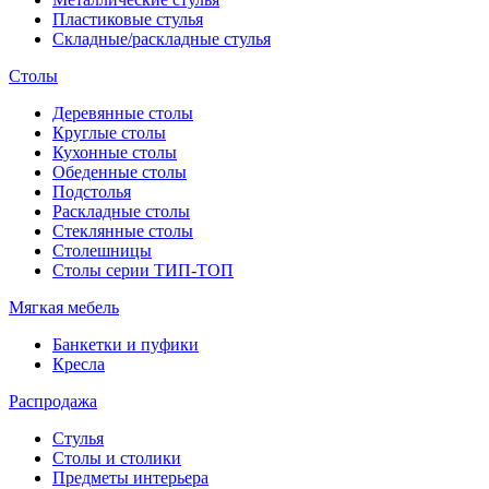
Пластиковые стулья
Складные/раскладные стулья
Столы
Деревянные столы
Круглые столы
Кухонные столы
Обеденные столы
Подстолья
Раскладные столы
Стеклянные столы
Столешницы
Столы серии ТИП-ТОП
Мягкая мебель
Банкетки и пуфики
Кресла
Распродажа
Стулья
Столы и столики
Предметы интерьера