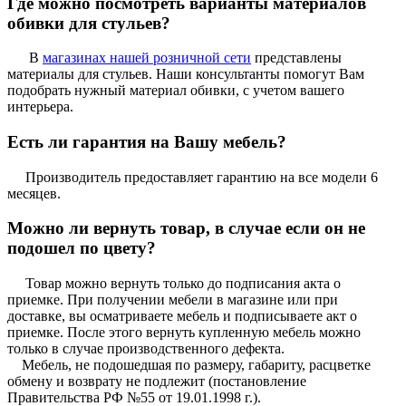
Где можно посмотреть варианты материалов
обивки для стульев?
В
магазинах нашей розничной сети
представлены
материалы для стульев. Наши консультанты помогут Вам
подобрать нужный материал обивки, с учетом вашего
интерьера.
Есть ли гарантия на Вашу мебель?
Производитель предоставляет гарантию на все модели 6
месяцев.
Можно ли вернуть товар, в случае если он не
подошел по цвету?
Товар можно вернуть только до подписания акта о
приемке. При получении мебели в магазине или при
доставке, вы осматриваете мебель и подписываете акт о
приемке. После этого вернуть купленную мебель можно
только в случае производственного дефекта.
Мебель, не подошедшая по размеру, габариту, расцветке
обмену и возврату не подлежит (постановление
Правительства РФ №55 от 19.01.1998 г.).