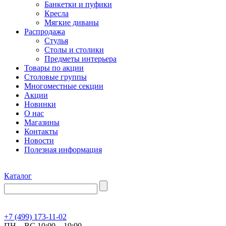
Банкетки и пуфики
Кресла
Мягкие диваны
Распродажа
Стулья
Столы и столики
Предметы интерьера
Товары по акции
Столовые группы
Многоместные секции
Акции
Новинки
О нас
Магазины
Контакты
Новости
Полезная информация
Каталог
+7 (499) 173-11-02
ПН – ВС 10:00 – 19:00