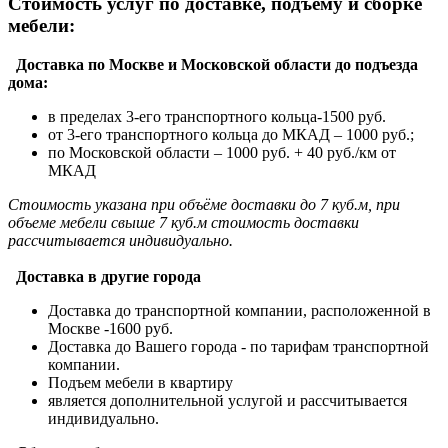
Стоимость услуг по доставке, подъему и сборке
мебели:
Доставка по Москве и Московской области до подъезда
дома:
в пределах 3-его транспортного кольца-1500 руб.
от 3-его транспортного кольца до МКАД – 1000 руб.;
по Московской области – 1000 руб. + 40 руб./км от
МКАД
Стоимость указана при объёме доставки до 7 куб.м, при
объеме мебели свыше 7 куб.м стоимость доставки
рассчитывается индивидуально.
Доставка в другие города
Доставка до транспортной компании, расположенной в
Москве -1600 руб.
Доставка до Вашего города - по тарифам транспортной
компании.
Подъем мебели в квартиру
является дополнительной услугой и рассчитывается
индивидуально.