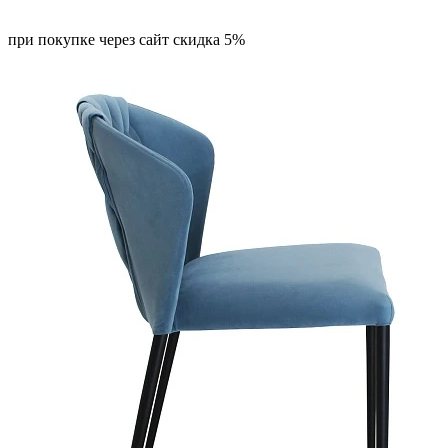
при покупке через сайт скидка 5%