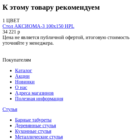
К этому товару рекомендуем
1 ЦВЕТ
Cтол АКСИОМА-3 100х150 HPL
34 221 р
Цена не является публичной офертой, итоговую стоимость
уточняйте у менеджера.
Покупателям
Каталог
Акции
Новинки
О нас
Адреса магазинов
Полезная информация
Стулья
Барные табуреты
Деревянные стулья
Кухонные стулья
Металлические стулья