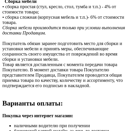
Сборка мебели
• сборка простая (стул, кресло, стол, тумба и т.п.) - 4% от
стоимости товара;
• сборка сложная (корпусная мебель и т.п.)- 6% от стоимости
товара.
Сборка мебели производится только при условии выполнения
доставки Продавцом.
Покупатель обязан заранее подготовить место для сборки и
установки мебели и принять меры, обеспечивающие
сохранность своего имущества от повреждений во время
сборки и установки мебели.
Товар является доставленным с момента передачи товара
Покупателю. В момент доставки товара Покупателю
представителем Продавца, Покупателем проводится общая
приемка товара по качеству, количеству и ассортименту, что
подтверждается его подписью в накладной.
Варианты оплаты:
Покупка через интернет магазин:
наличными водителю при получении
банковской картой онлайн, за день до доставки