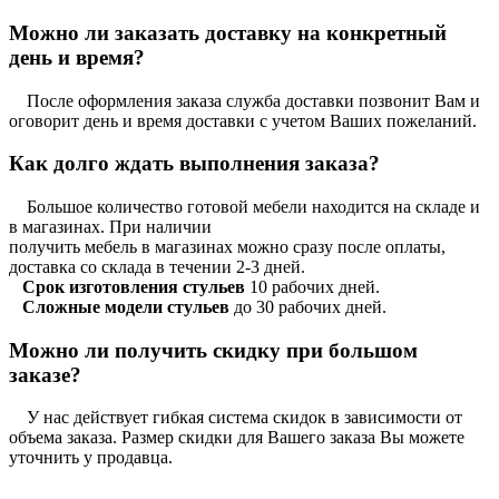
Можно ли заказать доставку на конкретный
день и время?
После оформления заказа служба доставки позвонит Вам и
оговорит день и время доставки с учетом Ваших пожеланий.
Как долго ждать выполнения заказа?
Большое количество готовой мебели находится на складе и
в магазинах. При наличии
получить мебель в магазинах можно сразу после оплаты,
доставка со склада в течении 2-3 дней.
Срок изготовления стульев
10 рабочих дней.
Сложные модели стульев
до 30 рабочих дней.
Можно ли получить скидку при большом
заказе?
У нас действует гибкая система скидок в зависимости от
объема заказа. Размер скидки для Вашего заказа Вы можете
уточнить у продавца.