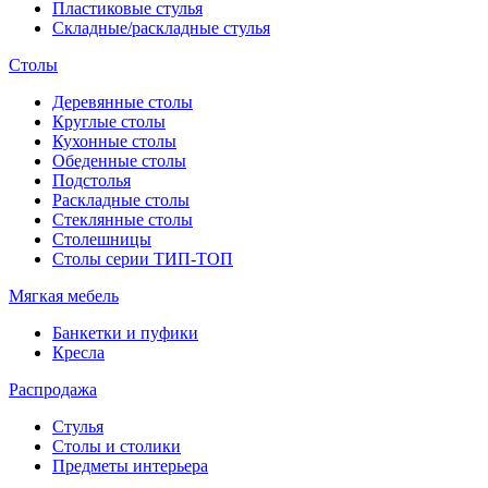
Пластиковые стулья
Складные/раскладные стулья
Столы
Деревянные столы
Круглые столы
Кухонные столы
Обеденные столы
Подстолья
Раскладные столы
Стеклянные столы
Столешницы
Столы серии ТИП-ТОП
Мягкая мебель
Банкетки и пуфики
Кресла
Распродажа
Стулья
Столы и столики
Предметы интерьера