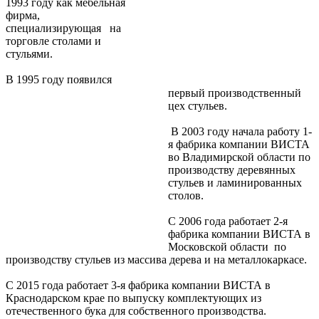
1993 году как мебельная
фирма,
специализирующая на
торговле столами и
стульями.
В 1995 году появился
первый производственный
цех стульев.
В 2003 году начала работу 1-
я фабрика компании ВИСТА
во Владимирской области по
производству деревянных
стульев и ламинированных
столов.
С 2006 года работает 2-я
фабрика компании ВИСТА в
Московской области по
производству стульев из массива дерева и на металлокаркасе.
С 2015 года работает 3-я фабрика компании ВИСТА в
Краснодарском крае по выпуску комплектующих из
отечественного бука для собственного производства.