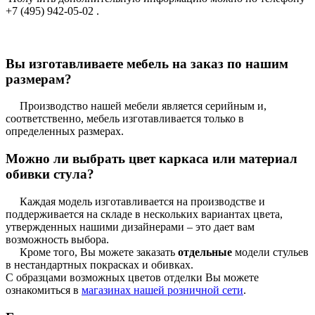
+7 (495) 942-05-02 .
Вы изготавливаете мебель на заказ по нашим
размерам?
Производство нашей мебели является серийным и,
соответственно, мебель изготавливается только в
определенных размерах.
Можно ли выбрать цвет каркаса или материал
обивки стула?
Каждая модель изготавливается на производстве и
поддерживается на складе в нескольких вариантах цвета,
утвержденных нашими дизайнерами – это дает вам
возможность выбора.
Кроме того, Вы можете заказать
отдельные
модели стульев
в нестандартных покрасках и обивках.
С образцами возможных цветов отделки Вы можете
ознакомиться в
магазинах нашей розничной сети
.