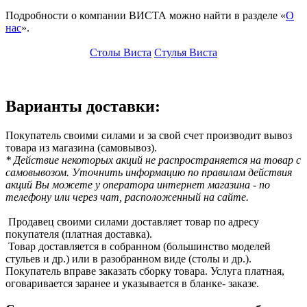
Подробности о компании ВИСТА можно найти в разделе «
О
нас
».
Столы Виста
Стулья Виста
Варианты доставки:
Покупатель своими силами и за свой счет производит вывоз
товара из магазина (самовывоз).
* Действие некоторых акций не распространяется на товар с
самовывозом. Уточнить информацию по правилам действия
акций Вы можете у оператора интернет магазина - по
телефону или через чат, расположенный на сайте.
Продавец своими силами доставляет товар по адресу
покупателя (платная доставка).
Товар доставляется в собранном (большинство моделей
стульев и др.) или в разобранном виде (столы и др.).
Покупатель вправе заказать сборку товара. Услуга платная,
оговаривается заранее и указывается в бланке- заказе.