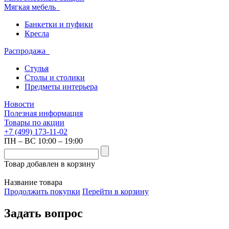
Мягкая мебель
Банкетки и пуфики
Кресла
Распродажа
Стулья
Столы и столики
Предметы интерьера
Новости
Полезная информация
Товары по акции
+7 (499) 173-11-02
ПН – ВС 10:00 – 19:00
Товар добавлен в корзину
Название товара
Продолжить покупки
Перейти в корзину
Задать вопрос