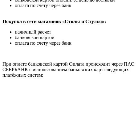
оплата по счету через банк
Покупка в сети магазинов «Столы и Стулья»:
наличный расчет
банковской картой
оплата по счету через банк
При оплате банковской картой Оплата происходит через ПАО
СБЕРБАНК с использованием банковских карт следующих
платёжных систем: