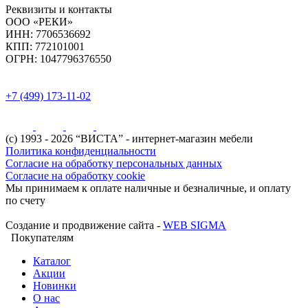
Реквизиты и контакты
ООО «РЕКИ»
ИНН:
7706536692
КПП:
772101001
ОГРН:
1047796376550
+7 (499) 173-11-02
(с) 1993 - 2026 “ВИСТА” - интернет-магазин мебели
Политика конфиденциальности
Согласие на обработку персональных данных
Согласие на обработку cookie
Мы принимаем к оплате наличные и безналичные, и оплату
по счету
Создание и продвижение сайта -
WEB SIGMA
Покупателям
Каталог
Акции
Новинки
О нас